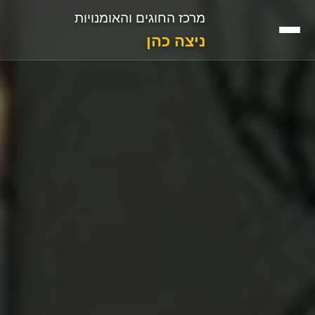
מרכז החוגים והאומנויות
ניצה כהן