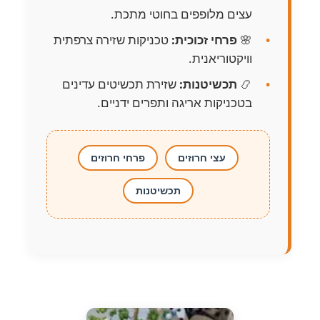
עצים מלופפים בחוטי מתכת.
🌸
פרחי זכוכית:
טכניקות שזירה צרפתית
וויקטוריאנית.
📿
תכשיטנות:
שזירת תכשיטים עדינים
בטכניקות אריגה ותפרים ידניים.
עצי חרוזים
פרחי חרוזים
תכשיטנות