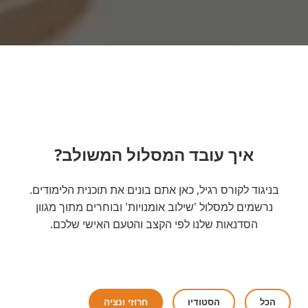
איך עובד המסלול המשולב?
בניגוד לקורס רגיל, כאן אתם בונים את תוכנית הלימודים.
נרשמים למסלול 'שילוב אומנויות' ובוחרים מתוך מגוון
הסדנאות שלנו לפי הקצב והטעם האישי שלכם.
הכל
הסטודיו
חרוזי ונציה