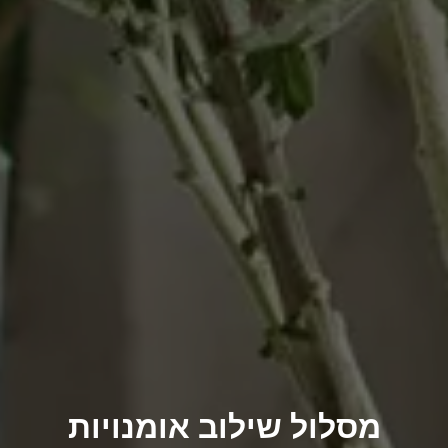
מסלול שילוב אומנויות