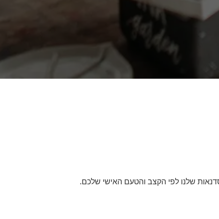
הסדנאות שלנו לפי הקצב והטעם האישי שלכם.