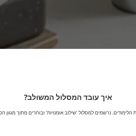
איך עובד המסלול המשולב?
ית הלימודים. נרשמים למסלול 'שילוב אומנויות' ובוחרים מתוך מגוון 