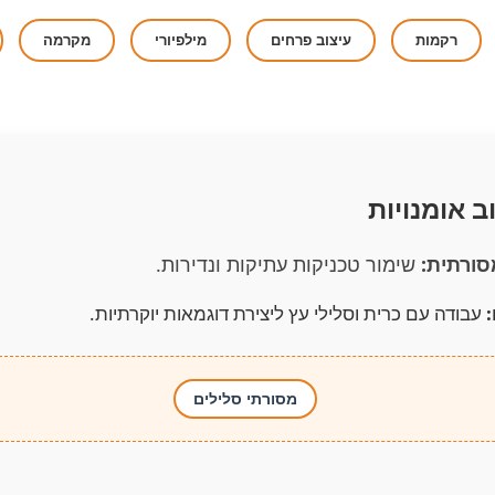
רקמות
עיצוב פרחים
מילפיורי
מקרמה
ב אומנויות
ורתית:
שימור טכניקות עתיקות ונדירות.
עבודה עם כרית וסלילי עץ ליצירת דוגמאות יוקרתיות.
מסורתי סלילים