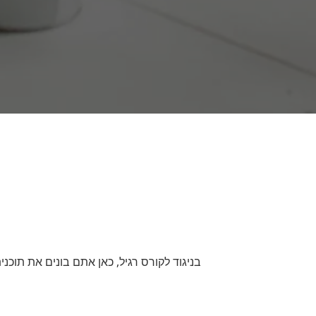
בניגוד לקורס רגיל, כאן אתם בונים את תוכנ