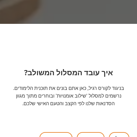
איך עובד המסלול המשולב?
בניגוד לקורס רגיל, כאן אתם בונים את תוכנית הלימודים.
נרשמים למסלול 'שילוב אומנויות' ובוחרים מתוך מגוון
הסדנאות שלנו לפי הקצב והטעם האישי שלכם.