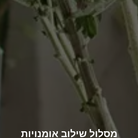
מסלול שילוב אומנויות